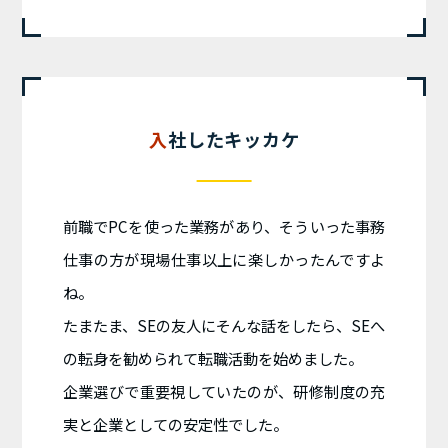
入社したキッカケ
前職でPCを使った業務があり、そういった事務
仕事の方が現場仕事以上に楽しかったんですよ
ね。
たまたま、SEの友人にそんな話をしたら、SEへ
の転身を勧められて転職活動を始めました。
企業選びで重要視していたのが、研修制度の充
実と企業としての安定性でした。