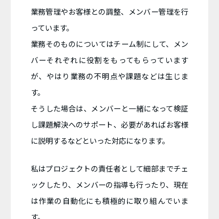
業務管理やお客様との調整、メンバー管理を行
っています。
業務そのものについてはチーム制にして、メン
バーそれぞれに役割をもってもらっています
が、やはり業務の不明点や課題などは生じま
す。
そうした場合は、メンバーと一緒になって検証
し課題解決へのサポート、必要があればお客様
に説明するなどといった対応になります。
私はプロジェクトの責任者として細部までチェ
ックしたり、メンバーの指導も行ったり、現在
は作業の自動化にも積極的に取り組んでいま
す。