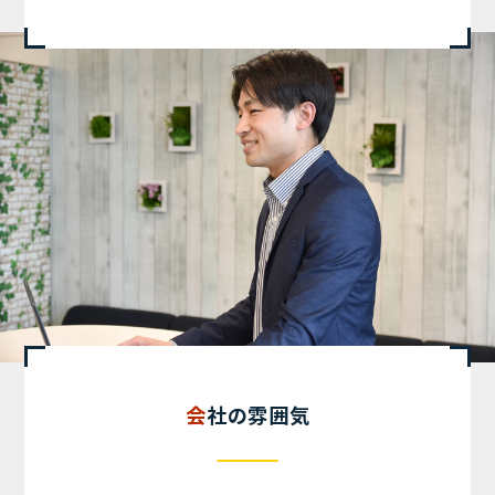
会社の雰囲気