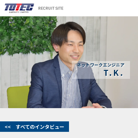
ネットワークエンジニア
T.K.
<< すべてのインタビュー