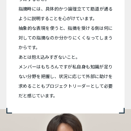
指摘時には、具体的かつ論理立てて筋道が通る
ように説明することを心がけています。
抽象的な表現を使うと、指摘を受ける側は何に
対しての指摘なのか分かりにくくなってしまう
からです。
あとは抱え込みすぎないこと。
メンバーはもちろんですが私自身も知識が足り
ない分野を把握し、状況に応じて外部に助けを
求めることもプロジェクトリーダーとして必要
だと感じています。