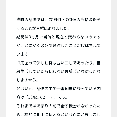
当時の研修では、CCENTとCCNAの資格取得を
することが目標にありました。
期間は3ヵ月で当時と現在と変わらないのです
が、とにかく必死で勉強したことだけは覚えて
います。
IT用語って少し独特な言い回しであったり、普
段生活していたら使わない言葉ばかりだったり
しますから。
とはいえ、研修の中で一番印象に残っている内
容は「3分間スピーチ」です。
それまではあまり人前で話す機会がなかったた
め、端的に相手に伝えるという点に苦労しまし