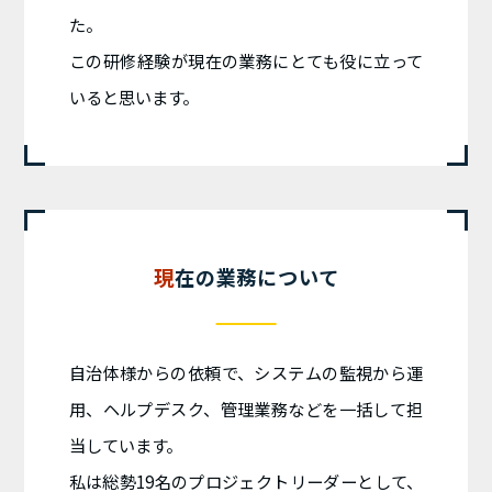
た。
この研修経験が現在の業務にとても役に立って
いると思います。
現在の業務について
自治体様からの依頼で、システムの監視から運
用、ヘルプデスク、管理業務などを一括して担
当しています。
私は総勢19名のプロジェクトリーダーとして、