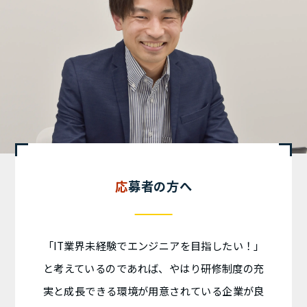
応募者の方へ
「IT業界未経験でエンジニアを目指したい！」
と考えているのであれば、やはり研修制度の充
実と成長できる環境が用意されている企業が良