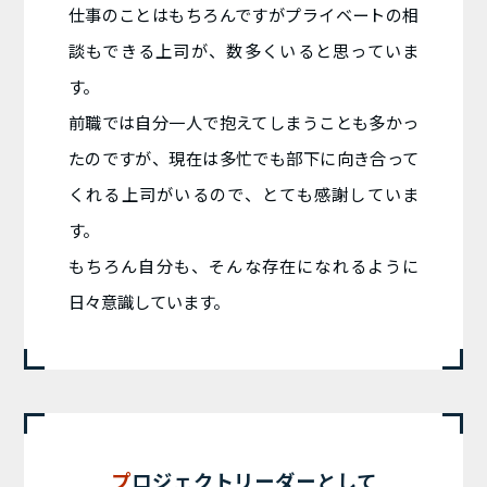
仕事のことはもちろんですがプライベートの相
談もできる上司が、数多くいると思っていま
す。
前職では自分一人で抱えてしまうことも多かっ
たのですが、現在は多忙でも部下に向き合って
くれる上司がいるので、とても感謝していま
す。
もちろん自分も、そんな存在になれるように
日々意識しています。
プロジェクトリーダーとして