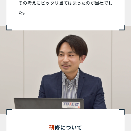
その考えにピッタリ当てはまったのが当社でし
た。
研修について