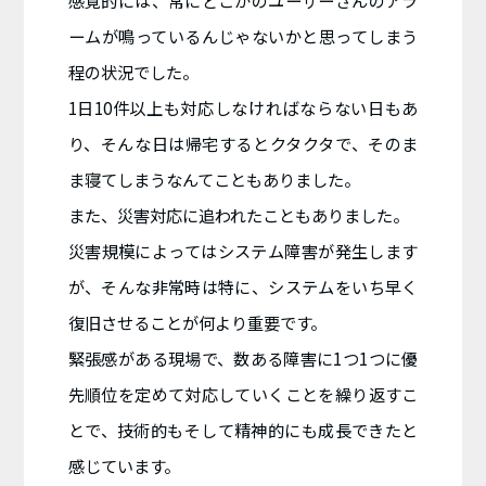
感覚的には、常にどこかのユーザーさんのアラ
ームが鳴っているんじゃないかと思ってしまう
程の状況でした。
1日10件以上も対応しなければならない日もあ
り、そんな日は帰宅するとクタクタで、そのま
ま寝てしまうなんてこともありました。
また、災害対応に追われたこともありました。
災害規模によってはシステム障害が発生します
が、そんな非常時は特に、システムをいち早く
復旧させることが何より重要です。
緊張感がある現場で、数ある障害に1つ1つに優
先順位を定めて対応していくことを繰り返すこ
とで、技術的もそして精神的にも成長できたと
感じています。