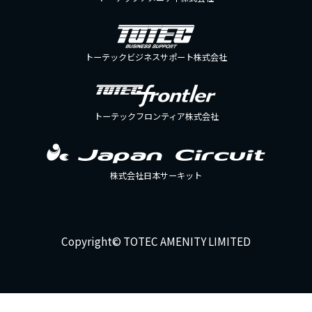
トーテックビジネスサポート株式会社
トーテックフロンティア株式会社
株式会社日本サーキット
Copyright© TOTEC AMENITY LIMITED