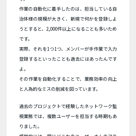
作業の自動化に着手したのは、担当している自
治体様の規模が大きく、新規で何かを登録しよ
うとすると、2,000件以上になることも多いため
です。
実際、それを1つ1つ、メンバーが手作業で入力
登録するといったことも過去にはあったんです
よ。
その作業を自動化することで、業務効率の向上
と人為的なミスの削減を図っています。
過去のプロジェクトで経験したネットワーク監
視業務では、複数ユーザーを担当する時期もあ
りました。