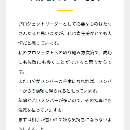
プロジェクトリーダーとして必要なものはたく
さんあると思いますが、私は責任感がとても大
切だと感じています。
私のプロジェクトへの取り組み方次第で、成功
にも失敗にも導くことができると思うからで
す。
また自分がメンバーの手本になれれば、メンバ
ーからの信頼も得られると思っています。
年齢が若いメンバーが多いので、その指導にも
注意を払っていますよ。
まずは相手が言われて嫌な気持ちにならないよ
うにすること。