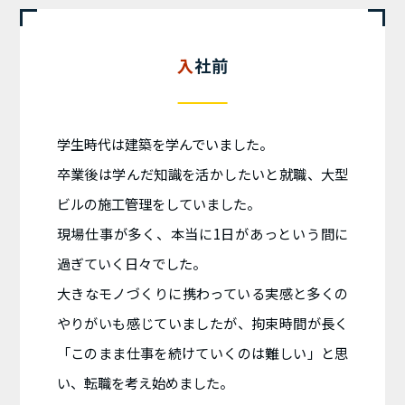
入社前
学生時代は建築を学んでいました。
卒業後は学んだ知識を活かしたいと就職、大型
ビルの施工管理をしていました。
現場仕事が多く、本当に1日があっという間に
過ぎていく日々でした。
大きなモノづくりに携わっている実感と多くの
やりがいも感じていましたが、拘束時間が長く
「このまま仕事を続けていくのは難しい」と思
い、転職を考え始めました。